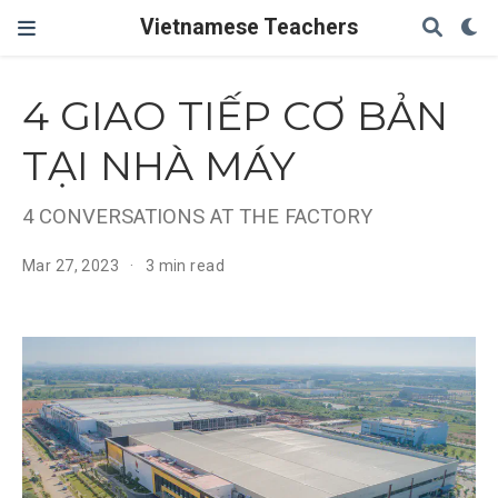
Vietnamese Teachers
4 GIAO TIẾP CƠ BẢN
TẠI NHÀ MÁY
4 CONVERSATIONS AT THE FACTORY
Mar 27, 2023
3 min read