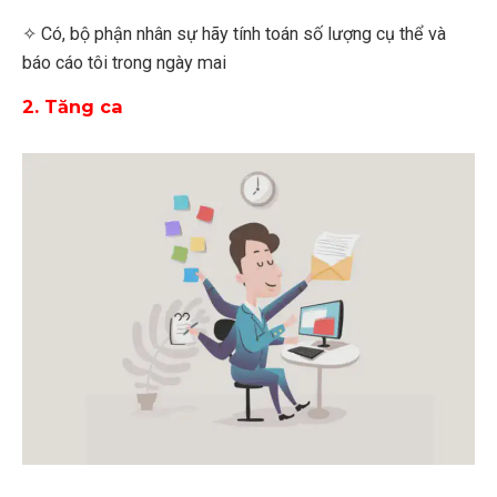
✧ Có, bộ phận nhân sự hãy tính toán số lượng cụ thể và
báo cáo tôi trong ngày mai
2. Tăng ca