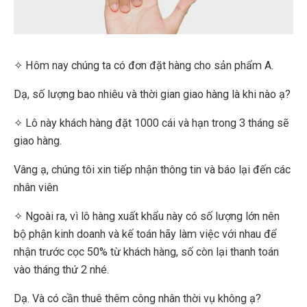
✧ Hôm nay chúng ta có đơn đặt hàng cho sản phẩm A.
Dạ, số lượng bao nhiêu và thời gian giao hàng là khi nào ạ?
✧ Lô này khách hàng đặt 1000 cái và hạn trong 3 tháng sẽ
giao hàng.
Vâng ạ, chúng tôi xin tiếp nhận thông tin và báo lại đến các
nhân viên
✧ Ngoài ra, vì lô hàng xuất khẩu này có số lượng lớn nên
bộ phận kinh doanh và kế toán hãy làm việc với nhau để
nhận trước cọc 50% từ khách hàng, số còn lại thanh toán
vào tháng thứ 2 nhé.
Dạ. Và có cần thuê thêm công nhân thời vụ không ạ?