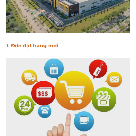
1. Đơn đặt hàng mới