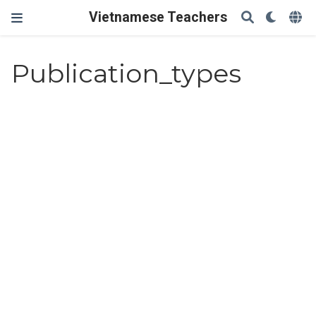
Vietnamese Teachers
Publication_types